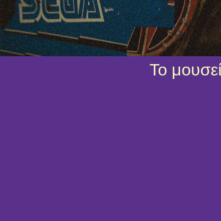
Το μουσεί