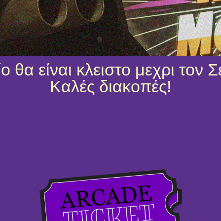
ο θα είναι κλειστο μεχρι τον 
Καλές διακοπές!