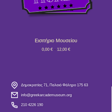
Εισιτήριο Μουσείου
0,00
€
–
12,00
€
Δημοκρατίας 71, Παλαιό Φάληρο 175 63
info@greekarcademuseum.org
210 4226 190