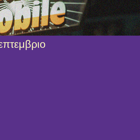
Σεπτεμβριο