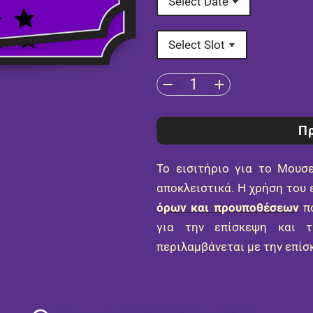
Πρ
Το εισιτήριο για το Μουσ
αποκλειστικά. Η χρήση του
όρων και προυποθέσεων
πο
για την επίσκεψη και 
περιλαμβάνεται με την επίσ