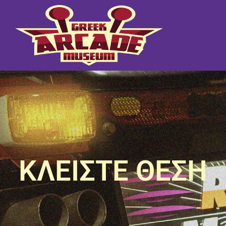
ΚΛΕΙΣΤΕ ΘΕΣΗ