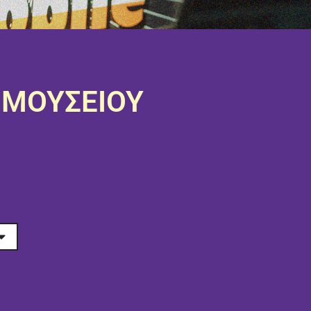
Ο ΜΟΥΣΕΊΟΥ