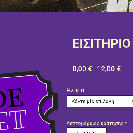
ΕΙΣΙΤΉΡΙ
0,00
€
–
12,00
€
Ηλικία
Λεπτομέρειες κράτησης
*